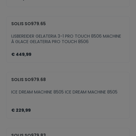
ingrediënten.
SOLIS SO979.65
IJSBEREIDER GELATERIA 3-1 PRO TOUCH 8506 MACHINE
À GLACE GELATERIA PRO TOUCH 8506
€ 449,99
SOLIS SO979.68
ICE DREAM MACHINE 8505 ICE DREAM MACHINE 8505
€ 229,99
SOLIS SO979.83