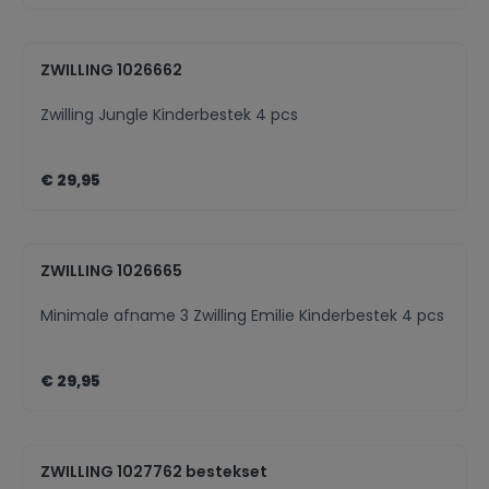
ZWILLING 1026662
Zwilling Jungle Kinderbestek 4 pcs
€ 29,95
ZWILLING 1026665
Minimale afname 3 Zwilling Emilie Kinderbestek 4 pcs
€ 29,95
ZWILLING 1027762 bestekset